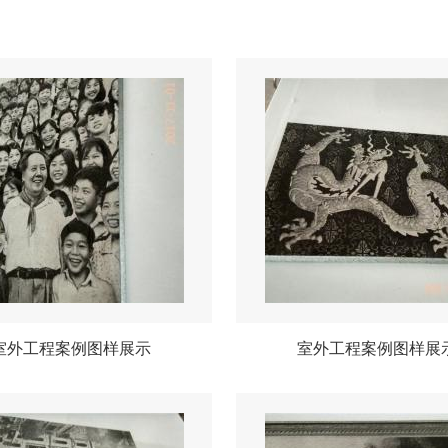
室外工程案例图样展示
室外工程案例图样展