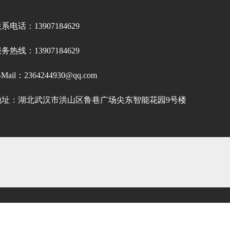
系电话：13907184629
务热线：13907184629
-Mail：
2364244930@qq.com
地址：湖北武汉市洪山区鲁巷广场尖东智能花园9号楼