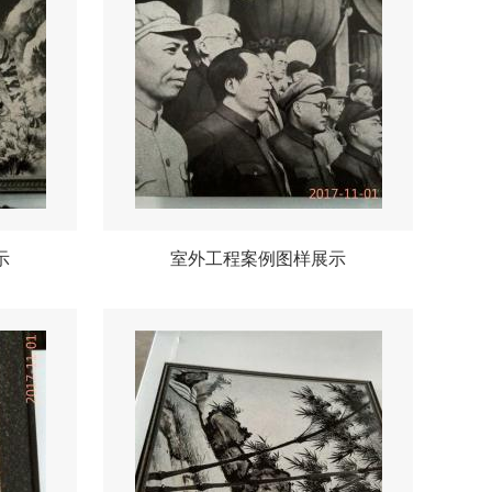
示
室外工程案例图样展示