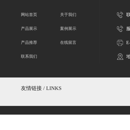
联
网站首页
关于我们
服
产品展示
案例展示
E
产品推荐
在线留言
联系我们
友情链接 / LINKS