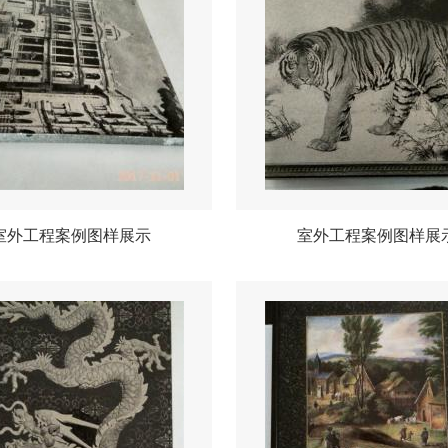
室外工程案例图样展示
室外工程案例图样展