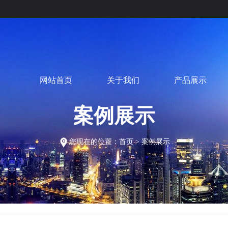
网站首页
关于我们
产品展示
案例展示
您现在的位置：
首页
>
案例展示