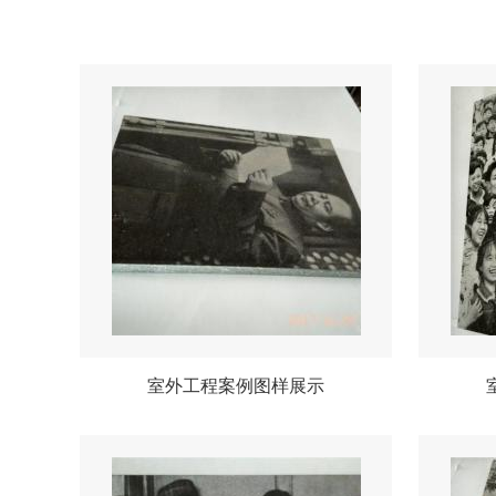
室外工程案例图样展示