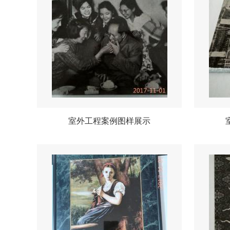
室外工程案例图样展示