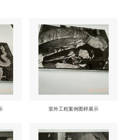
示
室外工程案例图样展示