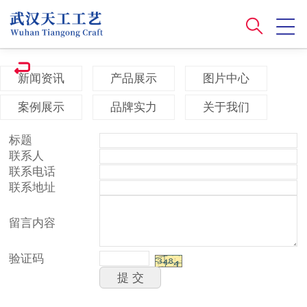
新闻资讯
产品展示
图片中心
案例展示
品牌实力
关于我们
标题
联系人
联系电话
联系地址
留言内容
验证码