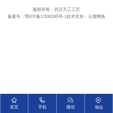
版权所有：武汉天工工艺
备案号：
鄂ICP备17030245号-1
技术支持：
云搜网络
首页
手机
微信
地址