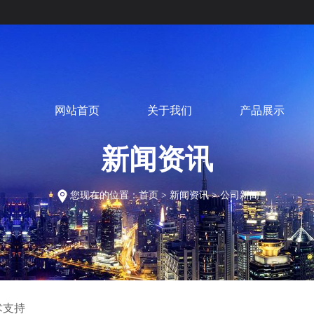
网站首页
关于我们
产品展示
新闻资讯
您现在的位置：
首页
>
新闻资讯
>
公司新闻
术支持