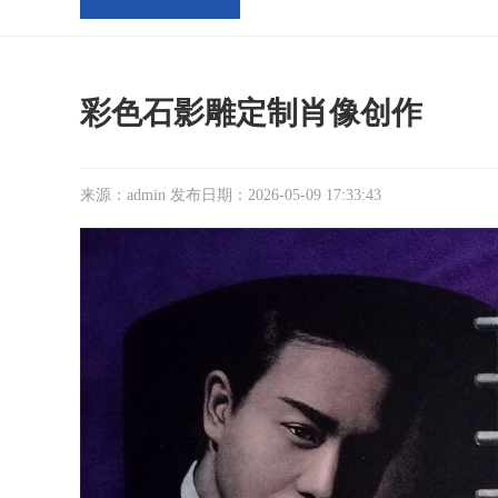
彩色石影雕定制肖像创作
来源：admin 发布日期：2026-05-09 17:33:43