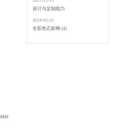
2017-12-13
设计与定制能力
2024-05-31
全彩色石影雕 (4)
的独特