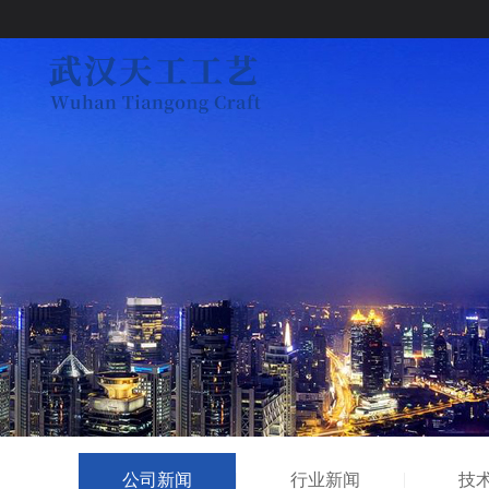
公司新闻
行业新闻
技