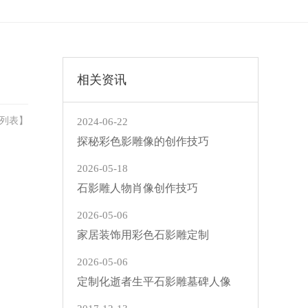
相关资讯
列表
】
2024-06-22
探秘彩色影雕像的创作技巧
2026-05-18
石影雕人物肖像创作技巧
2026-05-06
家居装饰用彩色石影雕定制
2026-05-06
定制化逝者生平石影雕墓碑人像