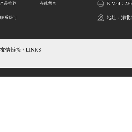
E-Mail：
23
产品推荐
在线留言
地址：湖北
联系我们
友情链接 / LINKS