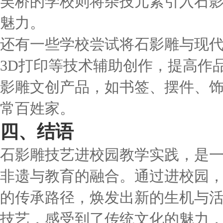
吴桥的学校则将杂技元素引入石影
魅力。
还有一些学校尝试将石影雕与现
3D打印等技术辅助创作，提高作
影雕文创产品，如书签、摆件、
常百姓家。
四、结语
石影雕技艺进校园教学实践，是
非遗与教育的融合。通过进校园
的传承路径，焕发出新的生机与
技艺，感受到了传统文化的魅力