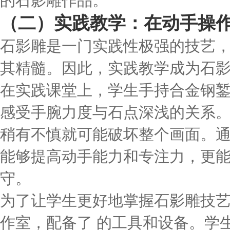
的石影雕作品。
（二）实践教学：在动手操
石影雕是一门实践性极强的技艺，
其精髓。因此，实践教学成为石
在实践课堂上，学生手持合金钢
感受手腕力度与石点深浅的关系
稍有不慎就可能破坏整个画面。
能够提高动手能力和专注力，更
守。
为了让学生更好地掌握石影雕技
作室，配备了 的工具和设备。学