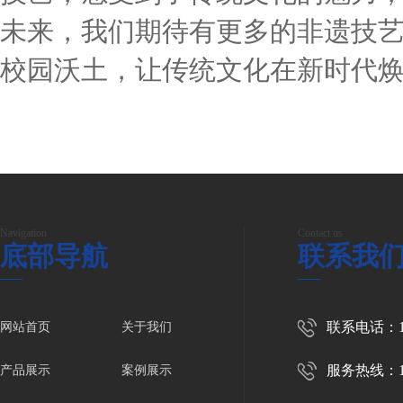
未来，我们期待有更多的非遗技
校园沃土，让传统文化在新时代
Navigation
Contact us
底部导航
联系我
联系电话：139
网站首页
关于我们
服务热线：139
产品展示
案例展示