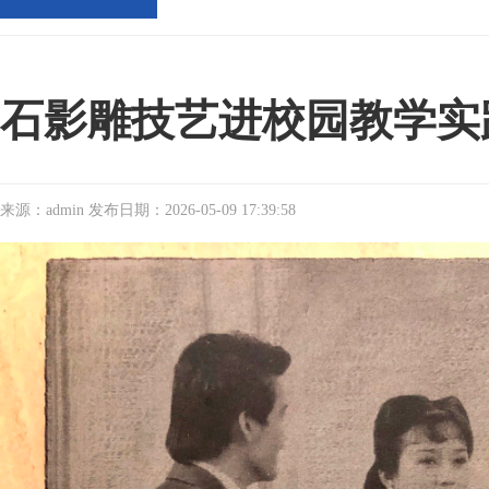
石影雕技艺进校园教学实
来源：admin 发布日期：2026-05-09 17:39:58