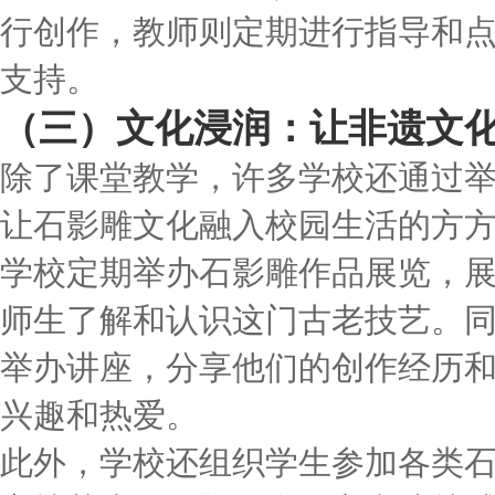
行创作，教师则定期进行指导和
支持。
（三）文化浸润：让非遗文
除了课堂教学，许多学校还通过
让石影雕文化融入校园生活的方
学校定期举办石影雕作品展览，
师生了解和认识这门古老技艺。
举办讲座，分享他们的创作经历
兴趣和热爱。
此外，学校还组织学生参加各类