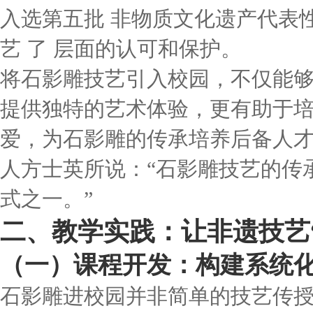
入选第五批 非物质文化遗产代表
艺 了 层面的认可和保护。
将石影雕技艺引入校园，不仅能
提供独特的艺术体验，更有助于
爱，为石影雕的传承培养后备人
人方士英所说：“石影雕技艺的传
式之一。”
二、教学实践：让非遗技艺
（一）课程开发：构建系统
石影雕进校园并非简单的技艺传