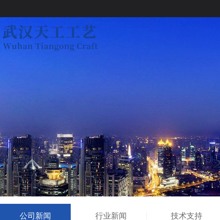
公司新闻
行业新闻
技术支持