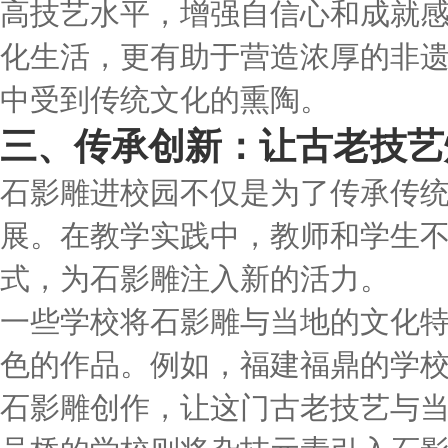
高技艺水平，增强自信心和成就
化生活，更有助于营造浓厚的非
中受到传统文化的熏陶。
三、传承创新：让古老技艺
石影雕进校园不仅是为了传承传
展。在教学实践中，教师和学生
式，为石影雕注入新的活力。
一些学校将石影雕与当地的文化
色的作品。例如，福建福鼎的学
石影雕创作，让这门古老技艺与