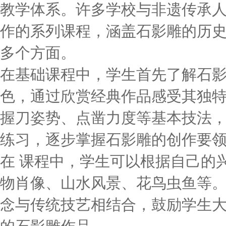
教学体系。许多学校与非遗传承人
作的系列课程，涵盖石影雕的历
多个方面。
在基础课程中，学生首先了解石
色，通过欣赏经典作品感受其独
握刀姿势、点凿力度等基本技法
练习，逐步掌握石影雕的创作要
在 课程中，学生可以根据自己的
物肖像、山水风景、花鸟虫鱼等
念与传统技艺相结合，鼓励学生