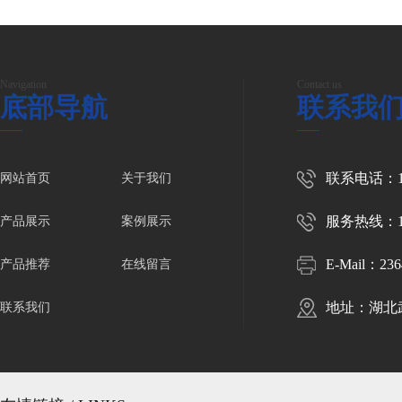
Navigation
Contact us
底部导航
联系我
联系电话：139
网站首页
关于我们
服务热线：139
产品展示
案例展示
E-Mail：
23
产品推荐
在线留言
地址：湖北
联系我们