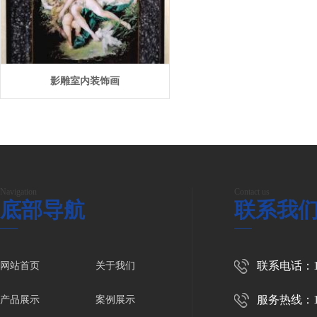
影雕室内装饰画
Navigation
Contact us
底部导航
联系我
联系电话：139
网站首页
关于我们
服务热线：139
产品展示
案例展示