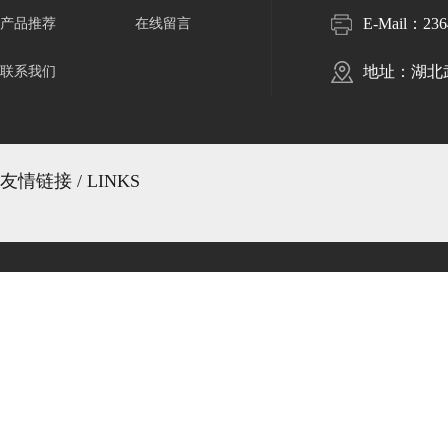
E-Mail：
23
产品推荐
在线留言
地址：湖北
联系我们
友情链接 / LINKS