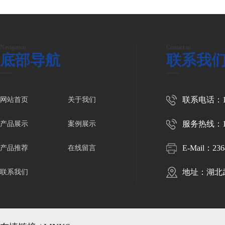
Navigation
Contact us
底部导航
联系我
联系电话：139
网站首页
关于我们
服务热线：139
产品展示
案例展示
E-Mail：
23
产品推荐
在线留言
地址：湖北
联系我们